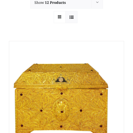
Show
12 Products