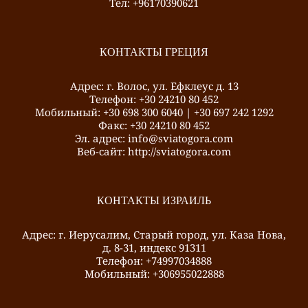
Тел: +96170390621
КОНТАКТЫ ГРЕЦИЯ
Адрес: г. Волос, ул. Ефклеус д. 13
Телефон: +30 24210 80 452
Mобильный: +30 698 300 6040 | +30 697 242 1292
Факс: +30 24210 80 452
Эл. адрес: info@sviatogora.com
Веб-сайт: http://sviatogora.com
КОНТАКТЫ ИЗРАИЛЬ
Адрес: г. Иерусалим, Старый город, ул. Каза Нова,
д. 8-31, индекс 91311
Телефон: +74997034888
Mобильный: +306955022888