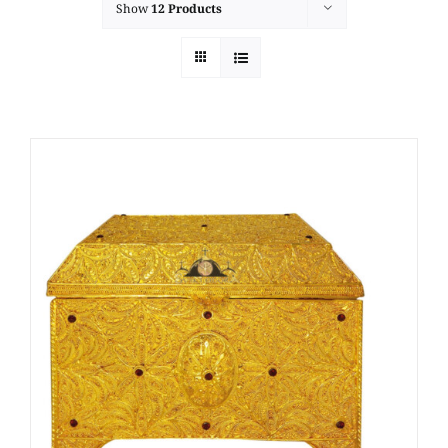
Show
12 Products