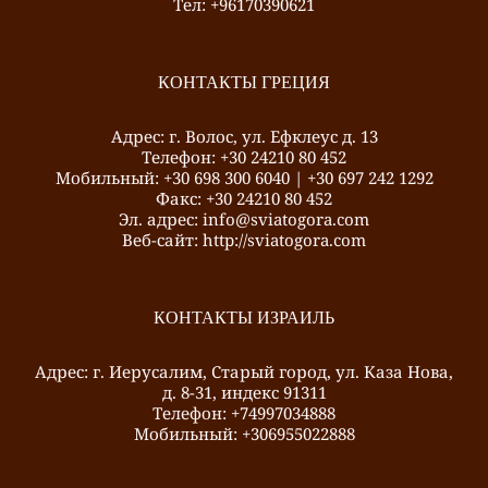
Тел: +96170390621
КОНТАКТЫ ГРЕЦИЯ
Адрес: г. Волос, ул. Ефклеус д. 13
Телефон: +30 24210 80 452
Mобильный: +30 698 300 6040 | +30 697 242 1292
Факс: +30 24210 80 452
Эл. адрес: info@sviatogora.com
Веб-сайт: http://sviatogora.com
КОНТАКТЫ ИЗРАИЛЬ
Адрес: г. Иерусалим, Старый город, ул. Каза Нова,
д. 8-31, индекс 91311
Телефон: +74997034888
Mобильный: +306955022888