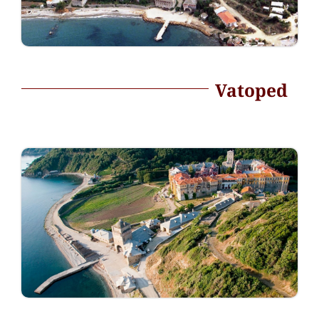
Vatoped