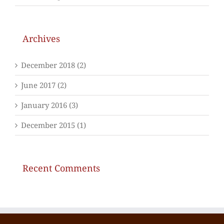
Archives
December 2018 (2)
June 2017 (2)
January 2016 (3)
December 2015 (1)
Recent Comments