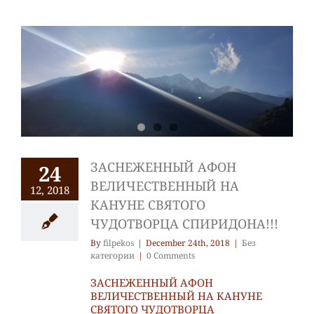
ЗАСНЕЖЕННЫЙ АФОН
24
ВЕЛИЧЕСТВЕННЫЙ НА
12, 2018
КАНУНЕ СВЯТОГО
ЧУДОТВОРЦА СПИРИДОНА!!!
By
filpekos
|
December 24th, 2018
|
Без
категории
|
0 Comments
ЗАСНЕЖЕННЫЙ АФОН
ВЕЛИЧЕСТВЕННЫЙ НА КАНУНЕ
СВЯТОГО ЧУДОТВОРЦА