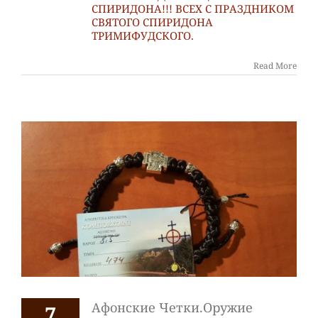
СПИРИДОНА!!! ВСЕХ С ПРАЗДНИКОМ
СВЯТОГО СПИРИДОНА
ТРИМИФУДСКОГО.
Read More
Афонские Четки.Оружие
7