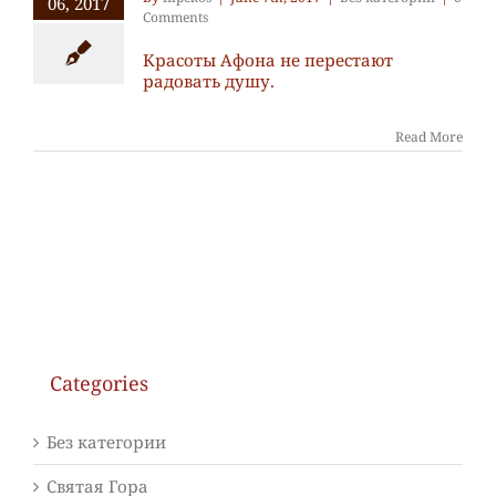
06, 2017
Comments
Красоты Афона не перестают
радовать душу.
Read More
Categories
Без категории
Святая Гора