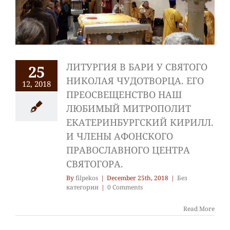
ЛИТУРГИЯ В БАРИ У СВЯТОГО
25
НИКОЛАЯ ЧУДОТВОРЦА. ЕГО
12, 2018
ПРЕОСВЕЩЕНСТВО НАШ
ЛЮБИМЫЙ МИТРОПОЛИТ
ЕКАТЕРИНБУРГСКИЙ КИРИЛЛ.
И ЧЛЕНЫ АФОНСКОГО
ПРАВОСЛАВНОГО ЦЕНТРА
СВЯТОГОРА.
By
filpekos
|
December 25th, 2018
|
Без
категории
|
0 Comments
Read More