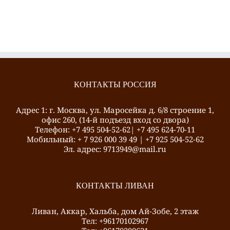
КОНТАКТЫ РОССИЯ
Адрес 1: г. Москва, ул. Маросейка д. 6/8 строение 1,
офис 260, (14-й подъезд вход со двора)
Телефон: +7 495 504-52-62| +7 495 624-70-11
Mобильный: + 7 926 000 39 49 | +7 925 504-52-62
Эл. адрес: 9713949@mail.ru
КОНТАКТЫ ЛИВАН
Ливан, Аккар, Хальба, дом Ай-Зобе, 2 этаж
Тел: +96170102967